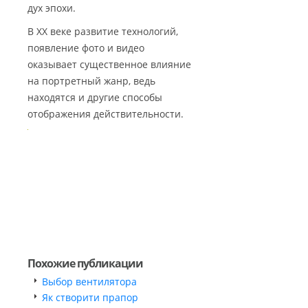
дух эпохи.
В ХХ веке развитие технологий,
появление фото и видео
оказывает существенное влияние
на портретный жанр, ведь
находятся и другие способы
отображения действительности.
Похожие публикации
Выбор вентилятора
Як створити прапор