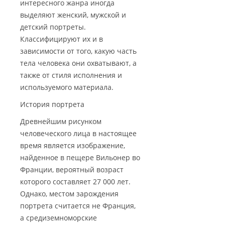
интересного жанра иногда
выделяют женский, мужской и
детский портреты.
Классифицируют их и в
зависимости от того, какую часть
тела человека они охватывают, а
также от стиля исполнения и
используемого материала.
История портрета
Древнейшим рисунком
человеческого лица в настоящее
время является изображение,
найденное в пещере Вильонер во
Франции, вероятный возраст
которого составляет 27 000 лет.
Однако, местом зарождения
портрета считается не Франция,
а средиземноморские