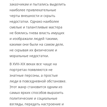
заказчикам и пытались выделить
наиболее привлекательные
черты внешности и скрыть
недостатки. Однако наиболее
смелые и талантливые мастера
не боялись гнева власть имущих
и изображали людей такими,
какими они были на самом деле,
не скрывая их физические и
моральные недостатки.
В ХVIII-XIX веках все чаще на
портретах появляются не
знатные персоны, а простые
люди в повседневной обстановке.
Этот жанр становится одним из
самых ярких способов выразить
политические и социальные
взгляды, передать настроение и