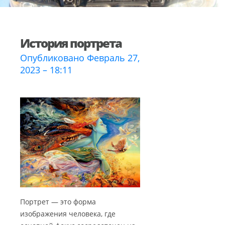
История портрета
Опубликовано Февраль 27,
2023 – 18:11
Портрет — это форма
изображения человека, где