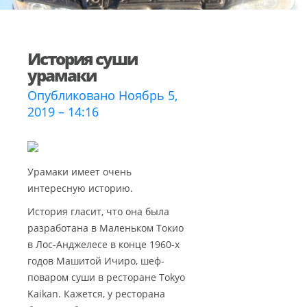
История суши
урамаки
Опубликовано Ноябрь 5,
2019 – 14:16
Урамаки имеет очень
интересную историю.
История гласит, что она была
разработана в Маленьком Токио
в Лос-Анджелесе в конце 1960-х
годов Машитой Ичиро, шеф-
поваром суши в ресторане Tokyo
Kaikan. Кажется, у ресторана