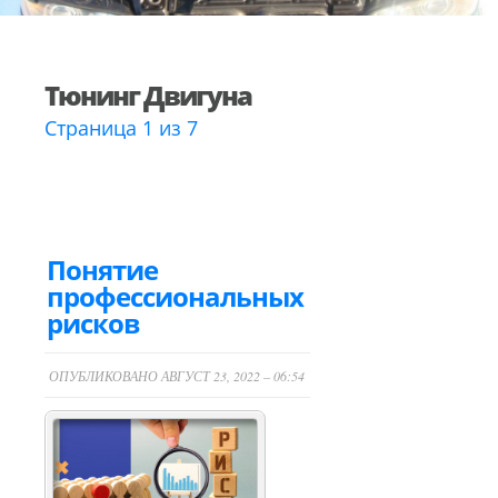
Тюнинг Двигуна
Страница 1 из 7
Понятие
профессиональных
рисков
ОПУБЛИКОВАНО АВГУСТ 23, 2022 – 06:54