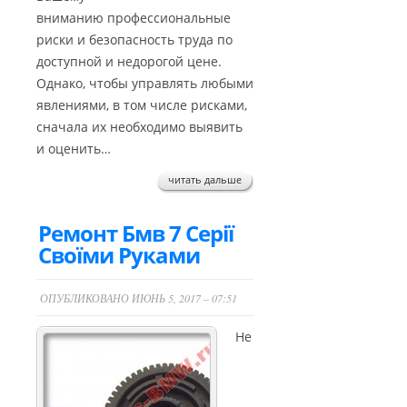
вниманию профессиональные
риски и безопасность труда по
доступной и недорогой цене.
Однако, чтобы управлять любыми
явлениями, в том числе рисками,
сначала их необходимо выявить
и оценить…
читать дальше
Ремонт Бмв 7 Серії
Своїми Руками
ОПУБЛИКОВАНО ИЮНЬ 5, 2017 – 07:51
Не