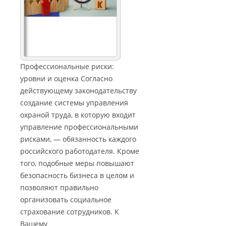
Профессиональные риски:
уровни и оценка Согласно
действующему законодательству
создание системы управления
охраной труда, в которую входит
управление профессиональными
рисками, — обязанность каждого
российского работодателя. Кроме
того, подобные меры повышают
безопасность бизнеса в целом и
позволяют правильно
организовать социальное
страхование сотрудников. К
Вашему