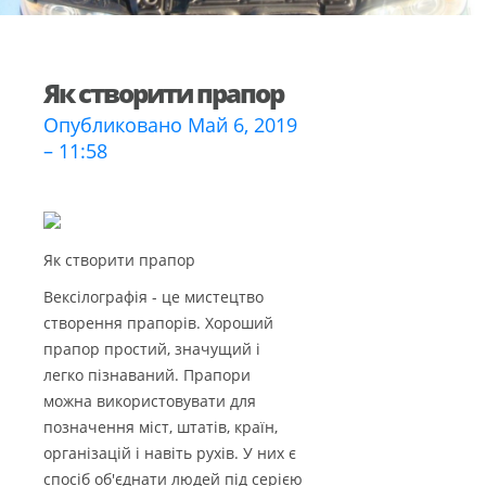
Як створити прапор
Опубликовано Май 6, 2019
– 11:58
Як створити прапор
Вексілографія - це мистецтво
створення прапорів. Хороший
прапор простий, значущий і
легко пізнаваний. Прапори
можна використовувати для
позначення міст, штатів, країн,
організацій і навіть рухів. У них є
спосіб об'єднати людей під серією