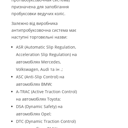
призначена для запобігання
пробуксовки ведучих коліс.
Залежно від виробника
антипробуксовочна система має
наступні торговельні назви:
ASR (Automatic Slip Regulation,
Acceleration Slip Regulation) на
автомобілях Mercedes,
Volkswagen, Audi та ін .;
ASC (Anti-Slip Control) на
автомобілях BMW;
A-TRAC (Active Traction Control)
на автомобілях Toyota;
DSA (Dynamic Safety) на
автомобілях Opel;
DTC (Dynamic Traction Control)