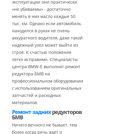
эксплуатации они практически
«не убиваемы» - достаточно
менять в них масло каждые 50
тыс. км. Однако если автомобиль
находился в руках не очень
аккуратного водителя, даже такой
надежный узел может выйти из
строя. К счастью положение
легко исправимо. Специалисты
центра BMW-E выполнят ремонт
редуктора БМВ на
профессиональном оборудовании
с использованием оригинальных
запчастей и расходных
материалов.
Ремонт задних
редукторов
БМВ
Ничего вечного не бывает, тем
более когда речь идет о