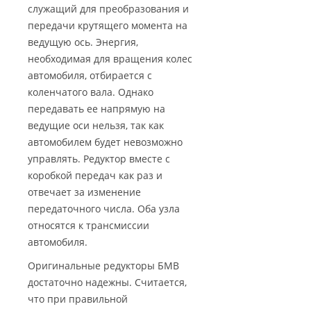
служащий для преобразования и
передачи крутящего момента на
ведущую ось. Энергия,
необходимая для вращения колес
автомобиля, отбирается с
коленчатого вала. Однако
передавать ее напрямую на
ведущие оси нельзя, так как
автомобилем будет невозможно
управлять. Редуктор вместе с
коробкой передач как раз и
отвечает за изменение
передаточного числа. Оба узла
относятся к трансмиссии
автомобиля.
Оригинальные редукторы БМВ
достаточно надежны. Считается,
что при правильной