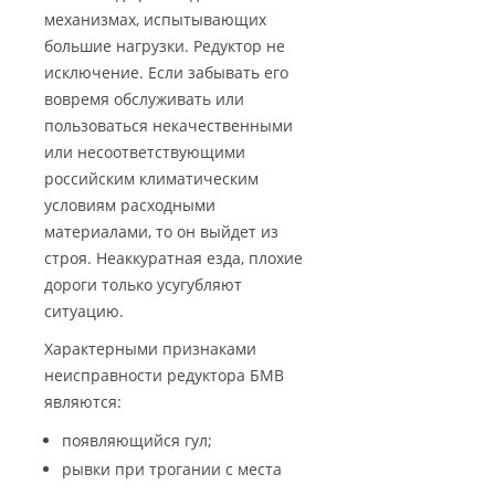
механизмах, испытывающих
большие нагрузки. Редуктор не
исключение. Если забывать его
вовремя обслуживать или
пользоваться некачественными
или несоответствующими
российским климатическим
условиям расходными
материалами, то он выйдет из
строя. Неаккуратная езда, плохие
дороги только усугубляют
ситуацию.
Характерными признаками
неисправности редуктора БМВ
являются:
появляющийся гул;
рывки при трогании с места