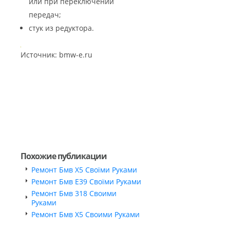
или при переключении
передач;
стук из редуктора.
Источник: bmw-e.ru
Похожие публикации
Ремонт Бмв Х5 Своїми Руками
Ремонт Бмв Е39 Своїми Руками
Ремонт Бмв 318 Своими
Руками
Ремонт Бмв Х5 Своими Руками