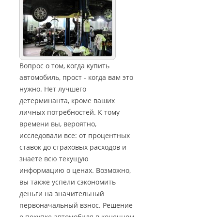
Вопрос о том, когда купить
автомобиль, прост - когда вам это
нужно. Нет лучшего
детерминанта, кроме ваших
личных потребностей. К тому
времени вы, вероятно,
исследовали все: от процентных
ставок до страховых расходов и
знаете всю текущую
информацию о ценах. Возможно,
вы также успели сэкономить
деньги на значительный
первоначальный взнос. Решение
о покупке автомобиля в конечном