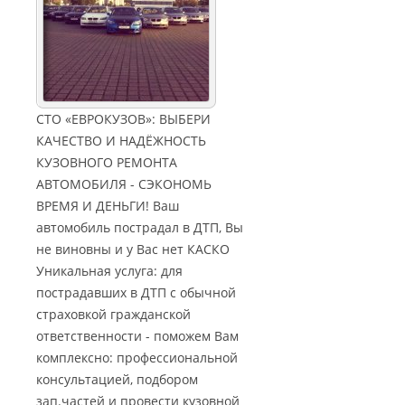
СТО «ЕВРОКУЗОВ»: ВЫБЕРИ
КАЧЕСТВО И НАДЁЖНОСТЬ
КУЗОВНОГО РЕМОНТА
АВТОМОБИЛЯ - СЭКОНОМЬ
ВРЕМЯ И ДЕНЬГИ! Ваш
автомобиль пострадал в ДТП, Вы
не виновны и у Вас нет КАСКО
Уникальная услуга: для
пострадавших в ДТП с обычной
страховкой гражданской
ответственности - поможем Вам
комплексно: профессиональной
консультацией, подбором
зап.частей и провести кузовной