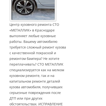
Центр кузовного ремонта СТО
«МЕТАЛЛИК» в Краснодаре
выполняет любые кузовные
работы. Вашему автомобилю
требуется сложный ремонт кузова
с качественной покраской и
ремонтом бампера? Не хотите
переплачивать? СТО МЕТАЛЛИК
специализируется как на мелком
кузовном ремонте, так и на
капитальном ремонте деталей
кузова автомобиля, получивших
серьезные повреждения после
ДТП или при других
обстоятельствах. ИСПРАВЛЕНИЕ