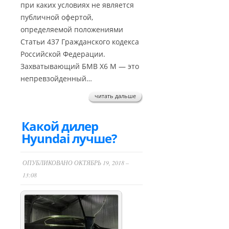
при каких условиях не является
публичной офертой,
определяемой положениями
Статьи 437 Гражданского кодекса
Российской Федерации.
Захватывающий БМВ Х6 М — это
непревзойденный…
читать дальше
Какой дилер
Hyundai лучше?
ОПУБЛИКОВАНО ОКТЯБРЬ 19, 2018 –
13:08