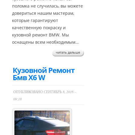
поломка не случилась, вы можете
довериться нашим мастерам,
которые гарантируют
качественную покраску и
кузовной ремонт BMW. Мы
оснащены всем необходимым…
читать дальше
Кузовной Ремонт
Бмв Х6 W
ОПУБЛИКОВАНО СЕНТЯБРЬ 8, 2016 –
09:18