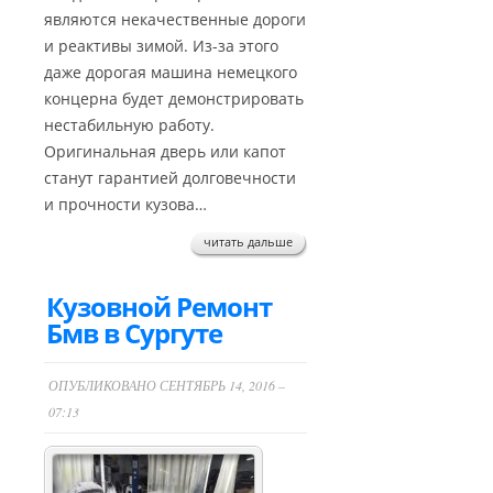
являются некачественные дороги
и реактивы зимой. Из-за этого
даже дорогая машина немецкого
концерна будет демонстрировать
нестабильную работу.
Оригинальная дверь или капот
станут гарантией долговечности
и прочности кузова…
читать дальше
Кузовной Ремонт
Бмв в Сургуте
ОПУБЛИКОВАНО СЕНТЯБРЬ 14, 2016 –
07:13