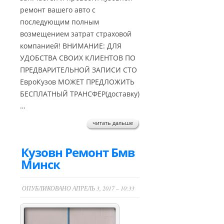
ремонт вашего авто с
последующим полным
возмещением затрат страховой
компанией! ВНИМАНИЕ: ДЛЯ
УДОБСТВА СВОИХ КЛИЕНТОВ ПО
ПРЕДВАРИТЕЛЬНОЙ ЗАПИСИ СТО
ЕвроКузов МОЖЕТ ПРЕДЛОЖИТЬ
БЕСПЛАТНЫЙ ТРАНСФЕР(доставку)
…
читать дальше
Кузовн Ремонт Бмв
Минск
ОПУБЛИКОВАНО АПРЕЛЬ 3, 2017 – 10:33