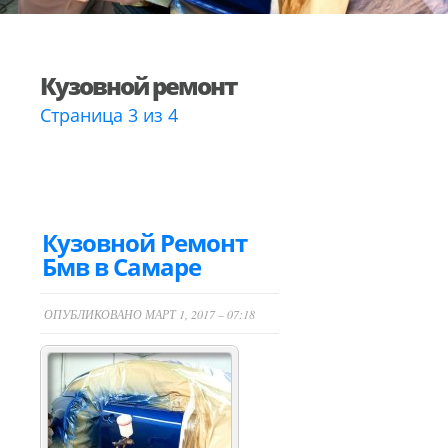
Кузовной ремонт
Страница 3 из 4
Кузовной Ремонт
Бмв в Самаре
ОПУБЛИКОВАНО МАРТ 1, 2017 – 07:18