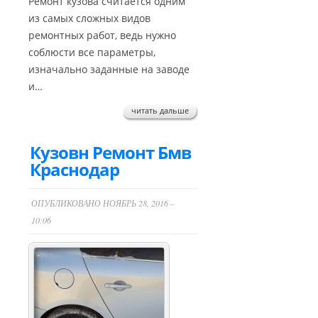
Ремонт кузова считается одним
из самых сложных видов
ремонтных работ, ведь нужно
соблюсти все параметры,
изначально заданные на заводе
и…
читать дальше
Кузовн Ремонт Бмв
Краснодар
ОПУБЛИКОВАНО НОЯБРЬ 28, 2016 –
10:06