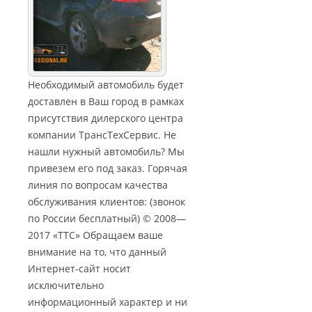
Необходимый автомобиль будет
доставлен в Ваш город в рамках
присутствия дилерского центра
компании ТрансТехСервис. Не
нашли нужный автомобиль? Мы
привезем его под заказ. Горячая
линия по вопросам качества
обслуживания клиентов: (звонок
по России бесплатный) © 2008—
2017 «ТТС» Обращаем ваше
внимание на то, что данный
Интернет-сайт носит
исключительно
информационный характер и ни