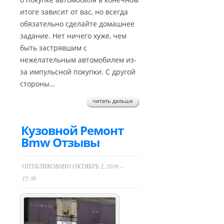
итоге зависит от вас, но всегда
обязательно сделайте домашнее
задание. Нет ничего хуже, чем
быть застрявшим с
нежелательным автомобилем из-
за импульсной покупки. С другой
стороны…
читать дальше
Кузовной Ремонт
Bmw Отзывы
ОПУБЛИКОВАНО ОКТЯБРЬ 2, 2016 –
12:36