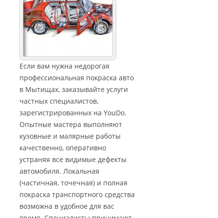
Если вам нужна недорогая
профессиональная покраска авто
в Мытищах, заказывайте услуги
частных специалистов,
зарегистрированных на YouDo.
Опытные мастера выполняют
кузовные и малярные работы
качественно, оперативно
устраняя все видимые дефекты
автомобиля. Локальная
(частичная, точечная) и полная
покраска транспортного средства
возможна в удобное для вас
время. Специалисты принимают