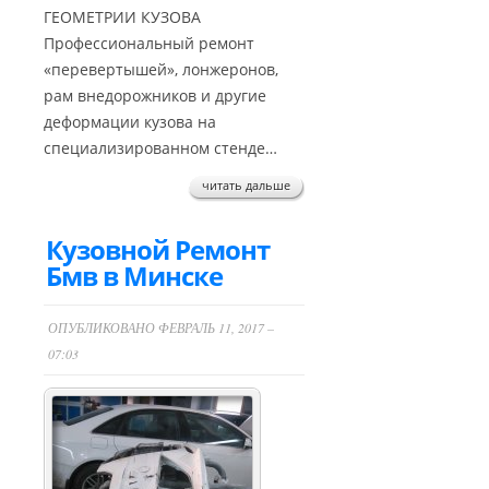
ГЕОМЕТРИИ КУЗОВА
Профессиональный ремонт
«перевертышей», лонжеронов,
рам внедорожников и другие
деформации кузова на
специализированном стенде…
читать дальше
Кузовной Ремонт
Бмв в Минске
ОПУБЛИКОВАНО ФЕВРАЛЬ 11, 2017 –
07:03