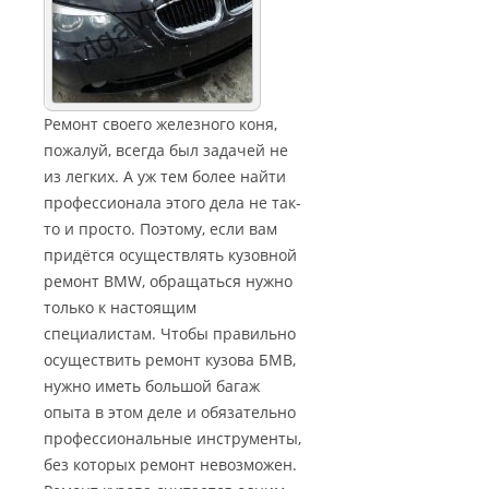
Ремонт своего железного коня,
пожалуй, всегда был задачей не
из легких. А уж тем более найти
профессионала этого дела не так-
то и просто. Поэтому, если вам
придётся осуществлять кузовной
ремонт BMW, обращаться нужно
только к настоящим
специалистам. Чтобы правильно
осуществить ремонт кузова БМВ,
нужно иметь большой багаж
опыта в этом деле и обязательно
профессиональные инструменты,
без которых ремонт невозможен.