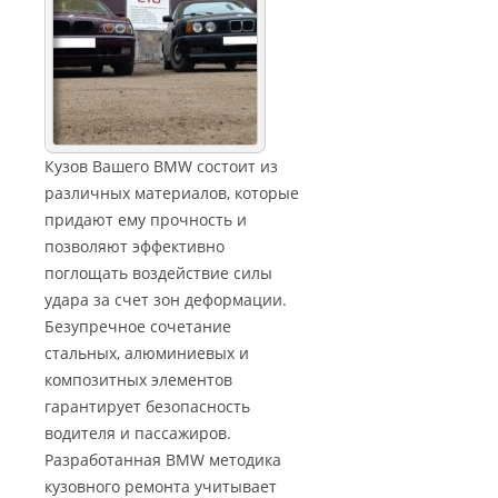
Кузов Вашего BMW состоит из
различных материалов, которые
придают ему прочность и
позволяют эффективно
поглощать воздействие силы
удара за счет зон деформации.
Безупречное сочетание
стальных, алюминиевых и
композитных элементов
гарантирует безопасность
водителя и пассажиров.
Разработанная BMW методика
кузовного ремонта учитывает