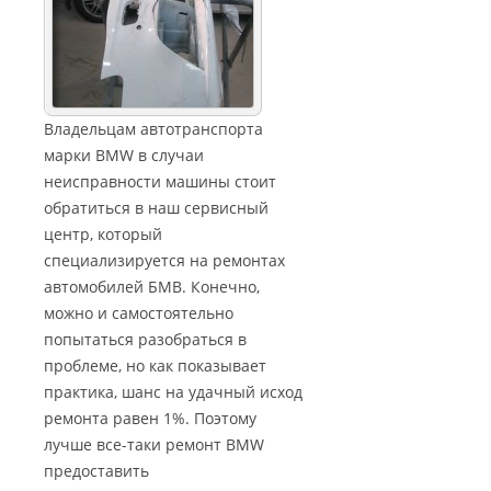
Владельцам автотранспорта
марки BMW в случаи
неисправности машины стоит
обратиться в наш сервисный
центр, который
специализируется на ремонтах
автомобилей БМВ. Конечно,
можно и самостоятельно
попытаться разобраться в
проблеме, но как показывает
практика, шанс на удачный исход
ремонта равен 1%. Поэтому
лучше все-таки ремонт BMW
предоставить