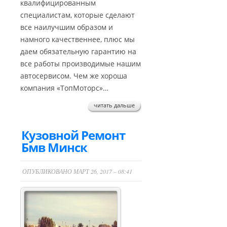
квалифицированным
специалистам, которые сделают
все наилучшим образом и
намного качественнее, плюс мы
даем обязательную гарантию на
все работы производимые нашим
автосервисом. Чем же хороша
компания «ТопМоторс»…
читать дальше
Кузовной Ремонт
Бмв Минск
ОПУБЛИКОВАНО МАРТ 26, 2017 – 08:41