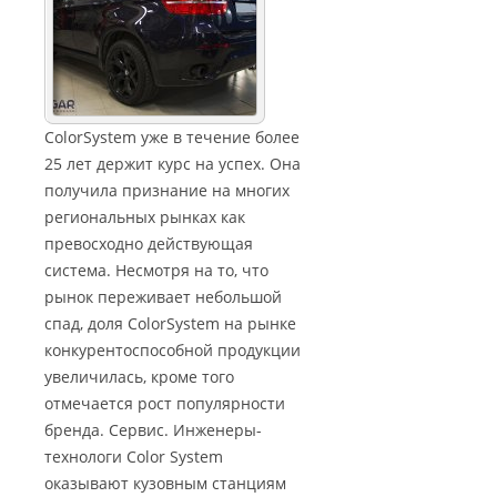
ColorSystem уже в течение более
25 лет держит курс на успех. Она
получила признание на многих
региональных рынках как
превосходно действующая
система. Несмотря на то, что
рынок переживает небольшой
спад, доля ColorSystem на рынке
конкурентоспособной продукции
увеличилась, кроме того
отмечается рост популярности
бренда. Сервис. Инженеры-
технологи Color System
оказывают кузовным станциям