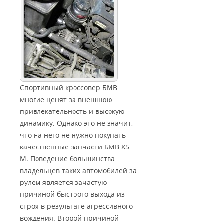
Спортивный кроссовер БМВ
многие ценят за внешнюю
привлекательность и высокую
динамику. Однако это не значит,
что на него не нужно покупать
качественные запчасти БМВ X5
M. Поведение большинства
владельцев таких автомобилей за
рулем является зачастую
причиной быстрого выхода из
строя в результате агрессивного
вождения. Второй причиной