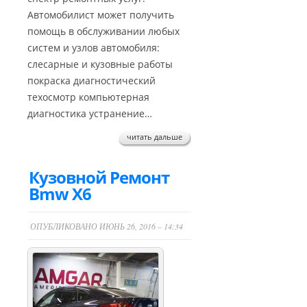
Автомобилист может получить
помощь в обслуживании любых
систем и узлов автомобиля:
слесарные и кузовные работы
покраска диагностический
техосмотр компьютерная
диагностика устранение…
читать дальше
Кузовной Ремонт
Bmw X6
ОПУБЛИКОВАНО ИЮНЬ 26, 2016 – 14:34