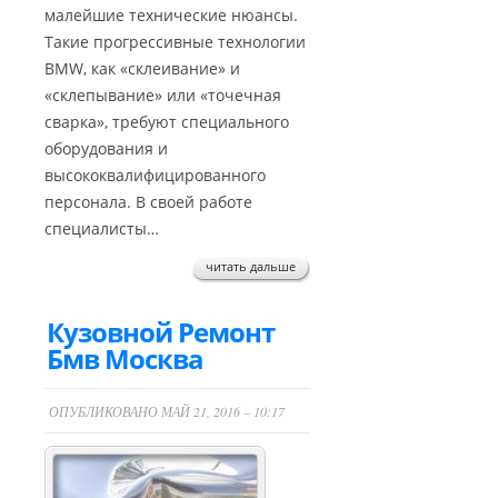
малейшие технические нюансы.
Такие прогрессивные технологии
BMW, как «склеивание» и
«склепывание» или «точечная
сварка», требуют специального
оборудования и
высококвалифицированного
персонала. В своей работе
специалисты…
читать дальше
Кузовной Ремонт
Бмв Москва
ОПУБЛИКОВАНО МАЙ 21, 2016 – 10:17