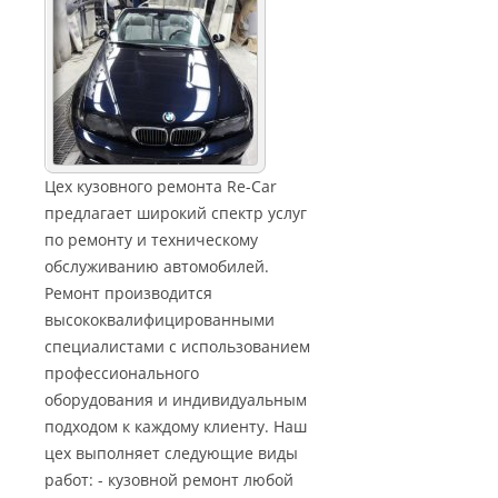
Цех кузовного ремонта Re-Car
предлагает широкий спектр услуг
по ремонту и техническому
обслуживанию автомобилей.
Ремонт производится
высококвалифицированными
специалистами с использованием
профессионального
оборудования и индивидуальным
подходом к каждому клиенту. Наш
цех выполняет следующие виды
работ: - кузовной ремонт любой