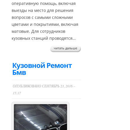
оперативную помощь, включая
выезды на место для решения
вопросов с самыми сложными
цветами и покрытиями, включая
матовые. Для сотрудников
кузовных станций проводятся…
читать дальше
Кузовной Ремонт
Бмв
ОПУБЛИКОВАНО СЕНТЯБРЬ 23, 2016 –
15:17