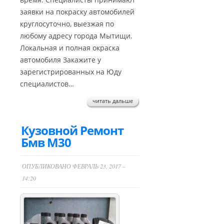
заявки на покраску автомобилей
круглосуточно, выезжая по
любому адресу города Мытищи.
Локальная и полная окраска
автомобиля Закажите у
зарегистрированных на Юду
специалистов…
читать дальше
Кузовной Ремонт
Бмв М30
ОПУБЛИКОВАНО ФЕВРАЛЬ 23, 2017 –
14:20