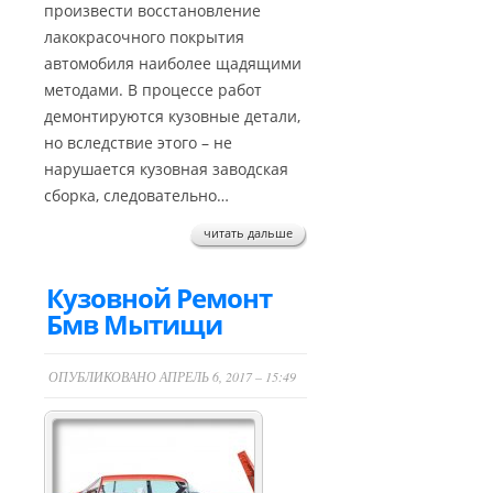
произвести восстановление
лакокрасочного покрытия
автомобиля наиболее щадящими
методами. В процессе работ
демонтируются кузовные детали,
но вследствие этого – не
нарушается кузовная заводская
сборка, следовательно…
читать дальше
Кузовной Ремонт
Бмв Мытищи
ОПУБЛИКОВАНО АПРЕЛЬ 6, 2017 – 15:49