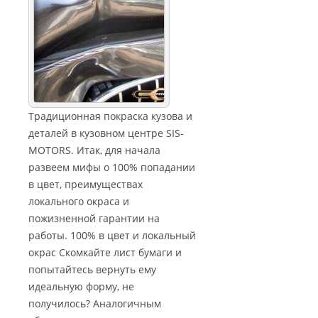
Традиционная покраска кузова и
деталей в кузовном центре SIS-
MOTORS. Итак, для начала
развеем мифы о 100% попадании
в цвет, преимуществах
локального окраса и
пожизненной гарантии на
работы. 100% в цвет и локальный
окрас Скомкайте лист бумаги и
попытайтесь вернуть ему
идеальную форму, не
получилось? Аналогичным