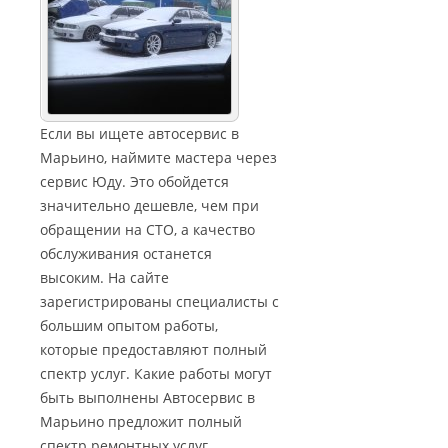
Если вы ищете автосервис в
Марьино, наймите мастера через
сервис Юду. Это обойдется
значительно дешевле, чем при
обращении на СТО, а качество
обслуживания останется
высоким. На сайте
зарегистрированы специалисты с
большим опытом работы,
которые предоставляют полный
спектр услуг. Какие работы могут
быть выполнены Автосервис в
Марьино предложит полный
спектр ремонтных услуг.