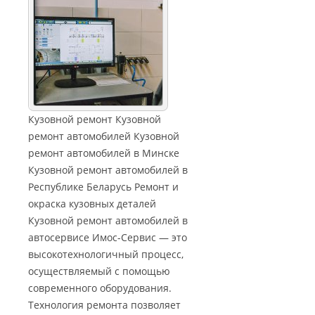
Кузовной ремонт Кузовной
ремонт автомобилей Кузовной
ремонт автомобилей в Минске
Кузовной ремонт автомобилей в
Республике Беларусь Ремонт и
окраска кузовных деталей
Кузовной ремонт автомобилей в
автосервисе Имос-Сервис — это
высокотехнологичный процесс,
осуществляемый с помощью
современного оборудования.
Технология ремонта позволяет