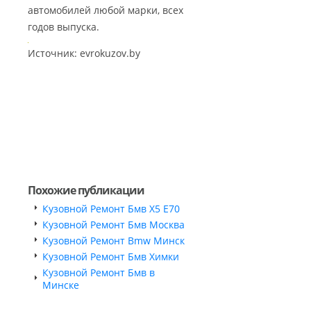
автомобилей любой марки, всех
годов выпуска.
Источник: evrokuzov.by
Похожие публикации
Кузовной Ремонт Бмв Х5 Е70
Кузовной Ремонт Бмв Москва
Кузовной Ремонт Bmw Минск
Кузовной Ремонт Бмв Химки
Кузовной Ремонт Бмв в
Минске