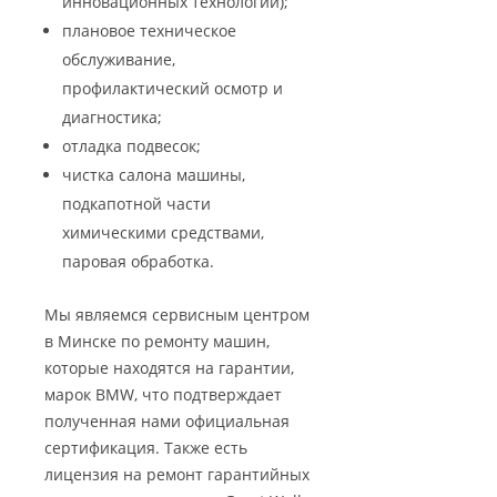
инновационных технологий);
плановое техническое
обслуживание,
профилактический осмотр и
диагностика;
отладка подвесок;
чистка салона машины,
подкапотной части
химическими средствами,
паровая обработка.
Мы являемся сервисным центром
в Минске по ремонту машин,
которые находятся на гарантии,
марок BMW, что подтверждает
полученная нами официальная
сертификация. Также есть
лицензия на ремонт гарантийных