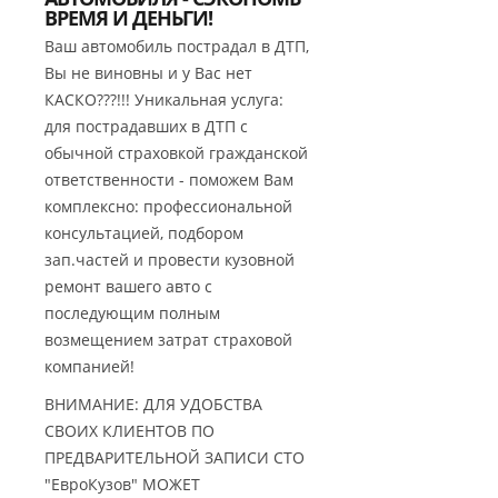
ВРЕМЯ И ДЕНЬГИ!
Ваш автомобиль пострадал в ДТП,
Вы не виновны и у Вас нет
КАСКО???!!! Уникальная услуга:
для пострадавших в ДТП с
обычной страховкой гражданской
ответственности - поможем Вам
комплексно: профессиональной
консультацией, подбором
зап.частей и провести кузовной
ремонт вашего авто с
последующим полным
возмещением затрат страховой
компанией!
ВНИМАНИЕ: ДЛЯ УДОБСТВА
СВОИХ КЛИЕНТОВ ПО
ПРЕДВАРИТЕЛЬНОЙ ЗАПИСИ СТО
"ЕвроКузов" МОЖЕТ