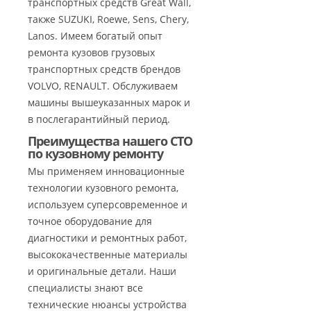
транспортных средств Great Wall,
также SUZUKI, Roewe, Sens, Chery,
Lanos. Имеем богатый опыт
ремонта кузовов грузовых
транспортных средств брендов
VOLVO, RENAULT. Обслуживаем
машины вышеуказанных марок и
в послегарантийный период.
Преимущества нашего СТО
по кузовному ремонту
Мы применяем инновационные
технологии кузовного ремонта,
используем суперсовременное и
точное оборудование для
диагностики и ремонтных работ,
высококачественные материалы
и оригинальные детали. Наши
специалисты знают все
технические нюансы устройства