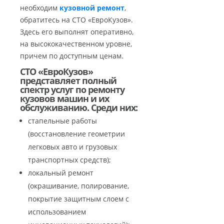
необходим
кузовной ремонт
,
обратитесь на СТО «ЕвроКузов».
Здесь его выполнят оперативно,
на высококачественном уровне,
причем по доступным ценам.
СТО «ЕвроКузов»
представляет полный
спектр услуг по ремонту
кузовов машин и их
обслуживанию. Среди них:
стапельные работы
(восстановление геометрии
легковых авто и грузовых
транспортных средств);
локальный ремонт
(окрашивание, полирование,
покрытие защитным слоем с
использованием