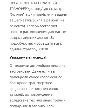
ПРЕДЛОЖИТЬ БЕСПЛАТНЫЙ
ТРАНСФЕР(доставку) до ст. метро
"Уручье" в дни приёмки и выдачи
вашего автомобиля в ремонт (из
ремонта). Теперь география
нашего расположения для Вас не
создаст лишних хлопот. За
подробностями обращайтесь к
администратору +3030
Уважаемые господа!
От поломки автомобиля никто не
застрахован. Даже если вы
приобрели самое современное
брендовое транспортное
средство, не исключен износ
деталей, их повреждение
вследствие тех или иных причин,
попадание в аварию. Если