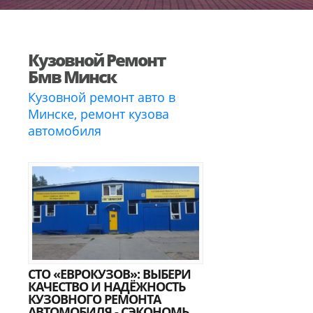
Кузовной Ремонт
Бмв Минск
Кузовной ремонт авто в
Минске, ремонт кузова
автомобиля
СТО «ЕВРОКУЗОВ»: ВЫБЕРИ
КАЧЕСТВО И НАДЁЖНОСТЬ
КУЗОВНОГО РЕМОНТА
АВТОМОБИЛЯ - СЭКОНОМЬ