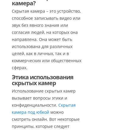
камера?
Скрытая камера – это устройство,
способное записывать видео или
звук без явного знания или
согласия людей, на которых она
направлена. Она может быть
использована для различных
целей, как в личных, так и в
коммерческих или общественных
сферах.
Этика использования
скрытых камер
Использование скрытых камер
вызывает вопросы этики и
конфиденциальности.
Скрытая
камера под юбкой
можно
смотреть онлайн. Вот некоторые
принципы, которые следует