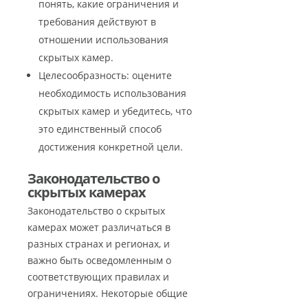
понять, какие ограничения и
требования действуют в
отношении использования
скрытых камер.
Целесообразность: оцените
необходимость использования
скрытых камер и убедитесь, что
это единственный способ
достижения конкретной цели.
Законодательство о
скрытых камерах
Законодательство о скрытых
камерах может различаться в
разных странах и регионах, и
важно быть осведомленным о
соответствующих правилах и
ограничениях. Некоторые общие