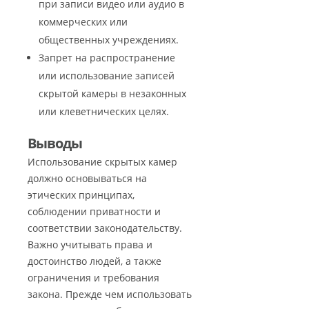
при записи видео или аудио в
коммерческих или
общественных учреждениях.
Запрет на распространение
или использование записей
скрытой камеры в незаконных
или клеветнических целях.
Выводы
Использование скрытых камер
должно основываться на
этических принципах,
соблюдении приватности и
соответствии законодательству.
Важно учитывать права и
достоинство людей, а также
ограничения и требования
закона. Прежде чем использовать