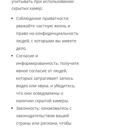
учитывать при использовании
скрытых камер:
Соблюдение приватности:
уважайте частную жизнь и
право на конфиденциальность
людей, с которыми вы имеете
дело.
Согласие и
информированность: получите
явное согласие от людей,
которых затрагивает запись
видео или звука, и убедитесь,
что они осведомлены о
наличии скрытой камеры.
Законность: ознакомьтесь с
законодательством вашей
страны или региона, чтобы