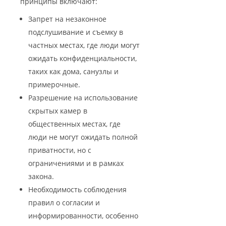
принципы включают:
Запрет на незаконное
подслушивание и съемку в
частных местах, где люди могут
ожидать конфиденциальности,
таких как дома, санузлы и
примерочные.
Разрешение на использование
скрытых камер в
общественных местах, где
люди не могут ожидать полной
приватности, но с
ограничениями и в рамках
закона.
Необходимость соблюдения
правил о согласии и
информированности, особенно