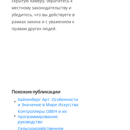
скрытую камеру, обратитесь к
местному законодательству и
убедитесь, что вы действуете в
рамках закона и с уважением к
правам других людей.
Похожие публикации
Хайзенберг Арт: Особенности
и Значение в Мире Искусства
Контроллеры ОВЕН и их
программирование:
руководство
Сельскохозяйственное