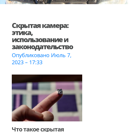
Скрытая камера:
этика,
использование и
законодательство
Опубликовано Июль 7,
2023 – 17:33
Что такое скрытая