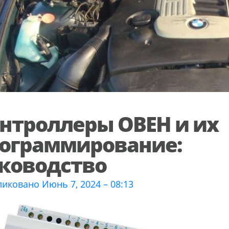
нтроллеры ОВЕН и их
ограммирование:
ководство
иковано Июнь 7, 2024 – 08:13