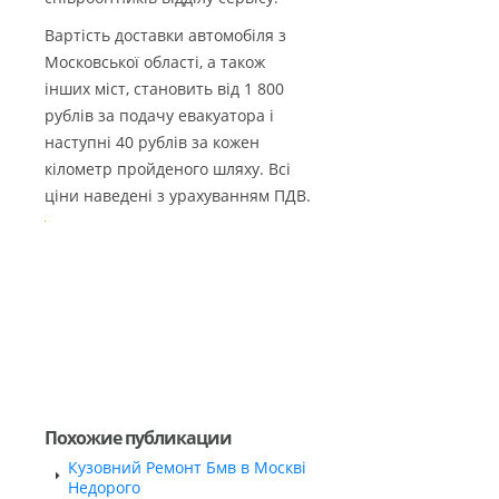
Вартість доставки автомобіля з
Московської області, а також
інших міст, становить від 1 800
рублів за подачу евакуатора і
наступні 40 рублів за кожен
кілометр пройденого шляху. Всі
ціни наведені з урахуванням ПДВ.
Похожие публикации
Кузовний Ремонт Бмв в Москві
Недорого