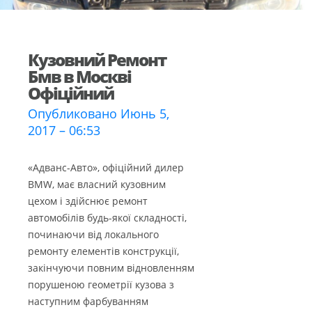
Кузовний Ремонт
Бмв в Москві
Офіційний
Опубликовано Июнь 5,
2017 – 06:53
«Адванс-Авто», офіційний дилер
BMW, має власний кузовним
цехом і здійснює ремонт
автомобілів будь-якої складності,
починаючи від локального
ремонту елементів конструкції,
закінчуючи повним відновленням
порушеною геометрії кузова з
наступним фарбуванням