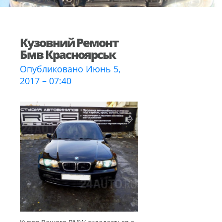
Кузовний Ремонт
Бмв Красноярськ
Опубликовано Июнь 5,
2017 – 07:40