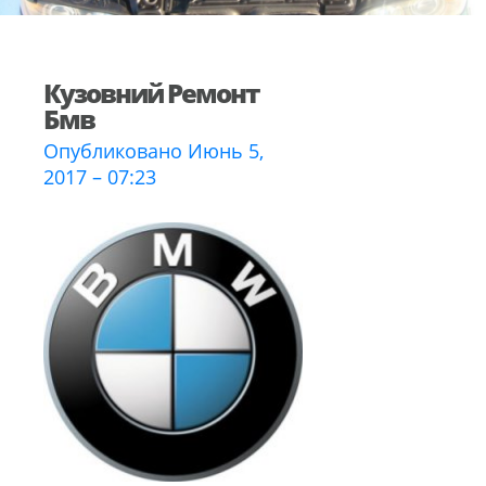
Кузовний Ремонт
Бмв
Опубликовано Июнь 5,
2017 – 07:23