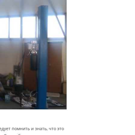
дует помнить и знать, что это