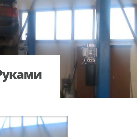
Руками