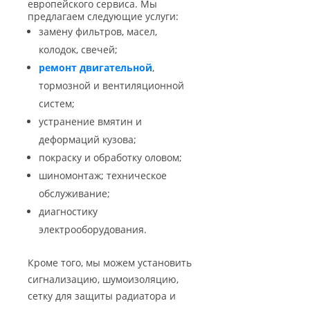
европейского сервиса. Мы
предлагаем следующие услуги:
замену фильтров, масел,
колодок, свечей;
ремонт двигательной
,
тормозной и вентиляционной
систем;
устранение вмятин и
деформаций кузова;
покраску и обработку оловом;
шиномонтаж; техническое
обслуживание;
диагностику
электрооборудования.
Кроме того, мы можем установить
сигнализацию, шумоизоляцию,
сетку для защиты радиатора и