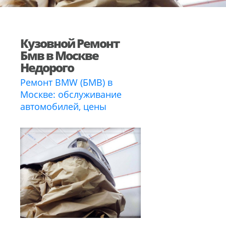
Кузовной Ремонт
Бмв в Москве
Недорого
Ремонт BMW (БМВ) в
Москве: обслуживание
автомобилей, цены