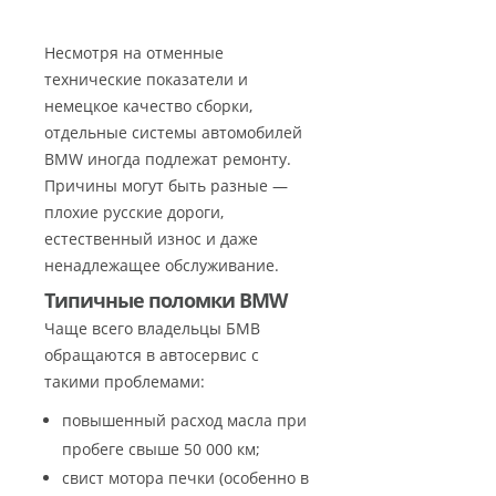
Несмотря на отменные
технические показатели и
немецкое качество сборки,
отдельные системы автомобилей
BMW иногда подлежат ремонту.
Причины могут быть разные —
плохие русские дороги,
естественный износ и даже
ненадлежащее обслуживание.
Типичные поломки BMW
Чаще всего владельцы БМВ
обращаются в автосервис с
такими проблемами:
повышенный расход масла при
пробеге свыше 50 000 км;
свист мотора печки (особенно в