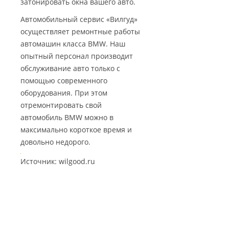
затонировать окна вашего авто.
Автомобильный сервис «Вилгуд»
осуществляет ремонтные работы
автомашин класса BMW. Наш
опытный персонал производит
обслуживание авто только с
помощью современного
оборудования. При этом
отремонтировать свой
автомобиль BMW можно в
максимально короткое время и
довольно недорого.
Источник: wilgood.ru