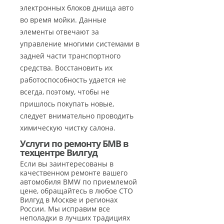
электронных блоков днища авто
во время мойки. Данные
элементы отвечают за
управление многими системами в
задней части транспортного
средства. Восстановить их
работоспособность удается не
всегда, поэтому, чтобы не
пришлось покупать новые,
следует внимательно проводить
химическую чистку салона.
Услуги по ремонту БМВ в
техцентре Вилгуд
Если вы заинтересованы в
качественном ремонте вашего
автомобиля BMW по приемлемой
цене, обращайтесь в любое СТО
Вилгуд в Москве и регионах
России. Мы исправим все
неполадки в лучших традициях