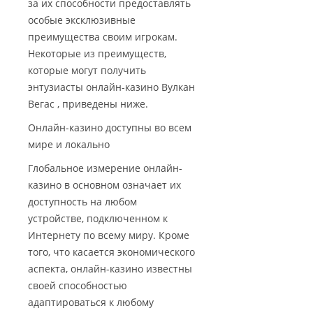
за их способности предоставлять
особые эксклюзивные
преимущества своим игрокам.
Некоторые из преимуществ,
которые могут получить
энтузиасты онлайн-казино Вулкан
Вегас , приведены ниже.
Онлайн-казино доступны во всем
мире и локально
Глобальное измерение онлайн-
казино в основном означает их
доступность на любом
устройстве, подключенном к
Интернету по всему миру. Кроме
того, что касается экономического
аспекта, онлайн-казино известны
своей способностью
адаптироваться к любому