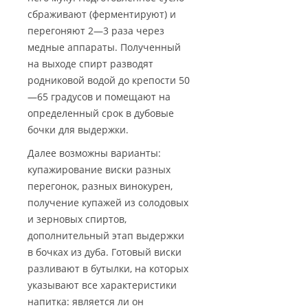
сбраживают (ферментируют) и
перегоняют 2—3 раза через
медные аппараты. Полученный
на выходе спирт разводят
родниковой водой до крепости 50
—65 градусов и помещают на
определенный срок в дубовые
бочки для выдержки.
Далее возможны варианты:
купажирование виски разных
перегонок, разных винокурен,
получение купажей из солодовых
и зерновых спиртов,
дополнительный этап выдержки
в бочках из дуба. Готовый виски
разливают в бутылки, на которых
указывают все характеристики
напитка: является ли он