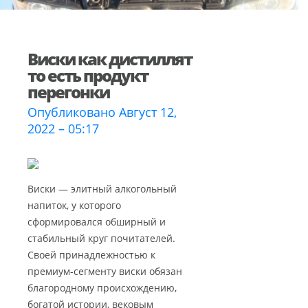
Виски как дистиллят
то есть продукт
перегонки
Опубликовано Август 12,
2022 – 05:17
Виски — элитный алкогольный
напиток, у которого
сформировался обширный и
стабильный круг почитателей.
Своей принадлежностью к
премиум-сегменту виски обязан
благородному происхождению,
богатой истории, вековым