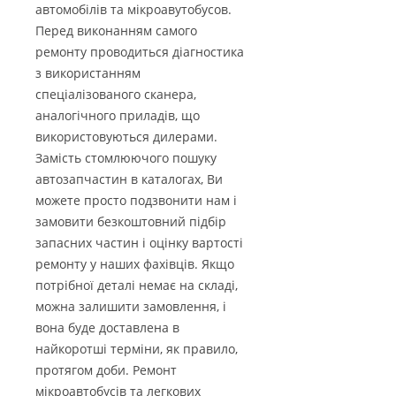
автомобілів та мікроавутобусов.
Перед виконанням самого
ремонту проводиться діагностика
з використанням
спеціалізованого сканера,
аналогічного приладів, що
використовуються дилерами.
Замість стомлюючого пошуку
автозапчастин в каталогах, Ви
можете просто подзвонити нам і
замовити безкоштовний підбір
запасних частин і оцінку вартості
ремонту у наших фахівців. Якщо
потрібної деталі немає на складі,
можна залишити замовлення, і
вона буде доставлена в
найкоротші терміни, як правило,
протягом доби. Ремонт
мікроавтобусів та легкових