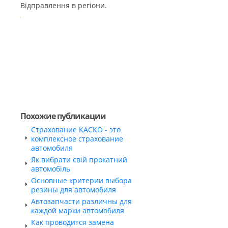
Відправлення в регіони.
Похожие публикации
Страхование КАСКО - это
комплексное страхование
автомобиля
Як вибрати свій прокатний
автомобіль
Основные критерии выбора
резины для автомобиля
Автозапчасти различны для
каждой марки автомобиля
Как проводится замена