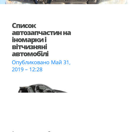
Список
автозапчастин на
іномарки і
вітчизняні
автомобілі
Опубликовано Май 31,
2019 – 12:28