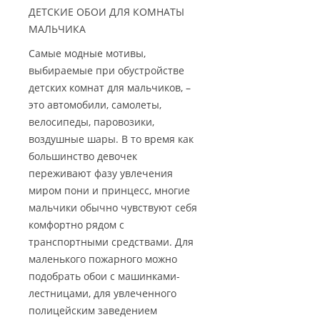
ДЕТСКИЕ ОБОИ ДЛЯ КОМНАТЫ
МАЛЬЧИКА
Самые модные мотивы,
выбираемые при обустройстве
детских комнат для мальчиков, –
это автомобили, самолеты,
велосипеды, паровозики,
воздушные шары. В то время как
большинство девочек
переживают фазу увлечения
миром пони и принцесс, многие
мальчики обычно чувствуют себя
комфортно рядом с
транспортными средствами. Для
маленького пожарного можно
подобрать обои с машинками-
лестницами, для увлеченного
полицейским заведением