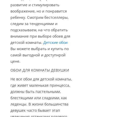
развитие и стимулировать
воображение, но и понравится
ребенку. Смотрим бестселлеры,
следим за тенденциями и
подсказываем, на что обратить
внимание при выборе обоев для
детской комнаты.
Детские обои
Вы можете выбрать и купить по
самой выгодной и доступнрой
цене.
ОБОИ ДЛЯ КОМНАТЫ ДЕВУШКИ
Не все обои для детской комнаты,
где живет маленькая принцесса,
должны быть пастельными,
блестящими или сладкими, как
леденцы. В жизни большинства
девушек часто бывает этап
увлечения оттенками розового,