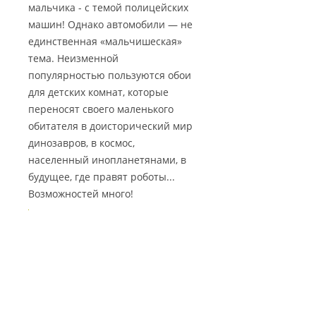
мальчика - с темой полицейских
машин! Однако автомобили — не
единственная «мальчишеская»
тема. Неизменной
популярностью пользуются обои
для детских комнат, которые
переносят своего маленького
обитателя в доисторический мир
динозавров, в космос,
населенный инопланетянами, в
будущее, где правят роботы...
Возможностей много!