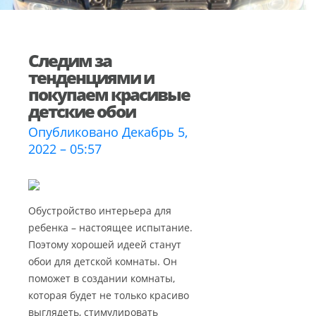
Следим за
тенденциями и
покупаем красивые
детские обои
Опубликовано Декабрь 5,
2022 – 05:57
Обустройство интерьера для
ребенка – настоящее испытание.
Поэтому хорошей идеей станут
обои для детской комнаты. Он
поможет в создании комнаты,
которая будет не только красиво
выглядеть, стимулировать