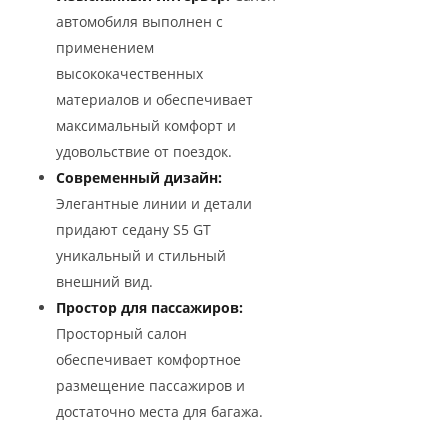
автомобиля выполнен с
применением
высококачественных
материалов и обеспечивает
максимальный комфорт и
удовольствие от поездок.
Современный дизайн:
Элегантные линии и детали
придают седану S5 GT
уникальный и стильный
внешний вид.
Простор для пассажиров:
Просторный салон
обеспечивает комфортное
размещение пассажиров и
достаточно места для багажа.