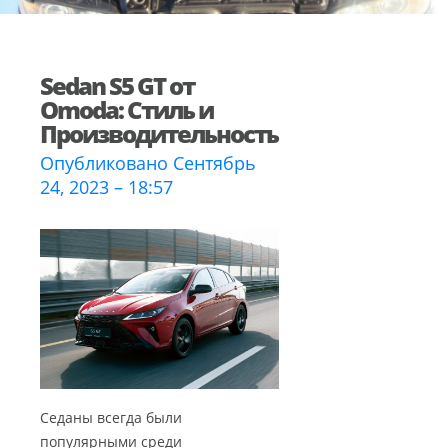
Sedan S5 GT от
Omoda: Стиль и
Производительность
Опубликовано Сентябрь
24, 2023 – 18:57
Седаны всегда были
популярными среди