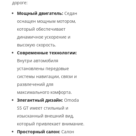
дороге:
Мощный двигатель:
Седан
оснащен мощным мотором,
который обеспечивает
динамичное ускорение и
высокую скорость.
Современные технологии:
Внутри автомобиля
установлены передовые
системы навигации, связи и
развлечений для
максимального комфорта.
Элегантный дизайн:
Omoda
S5 GT имеет стильный и
изысканный внешний вид,
который привлекает внимание.
Просторный салон:
Салон