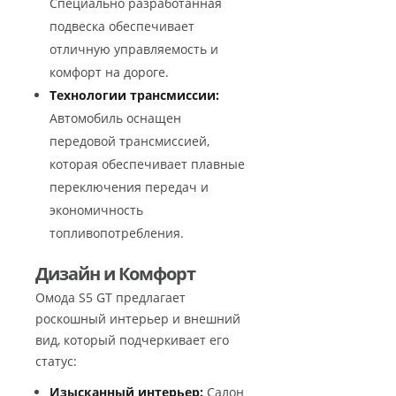
Специально разработанная
подвеска обеспечивает
отличную управляемость и
комфорт на дороге.
Технологии трансмиссии:
Автомобиль оснащен
передовой трансмиссией,
которая обеспечивает плавные
переключения передач и
экономичность
топливопотребления.
Дизайн и Комфорт
Омода S5 GT предлагает
роскошный интерьер и внешний
вид, который подчеркивает его
статус:
Изысканный интерьер:
Салон