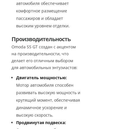
автомобиля обеспечивает
комфортное размещение
пассажиров и обладает
высоким уровнем отделки.
Производительность
Omoda S5 GT создан с акцентом
на производительности, что
делает его отличным выбором
для автомобильных энтузиастов:
Двигатель мощностью:
Мотор автомобиля способен
развивать высокую мощность и
крутящий момент, обеспечивая
динамичное ускорение и
высокую скорость.
Продвинутая подвеска: