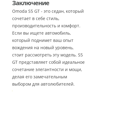
Заключение
Omoda S5 GT - это седан, который
сочетает в себе стиль,
производительность и комфорт.
Если вы ищете автомобиль,
который поднимет ваш опыт
вождения на новый уровень,
стоит рассмотреть эту модель. S5
GT представляет собой идеальное
сочетание элегантности и мощи,
делая его замечательным
выбором для автолюбителей.