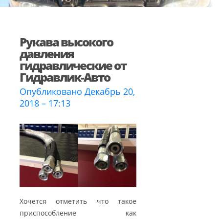
Рукава высокого
давления
гидравлические от
Гидравлик-Авто
Опубликовано Декабрь 20,
2018 – 17:13
Хочется отметить что такое
приспособление как