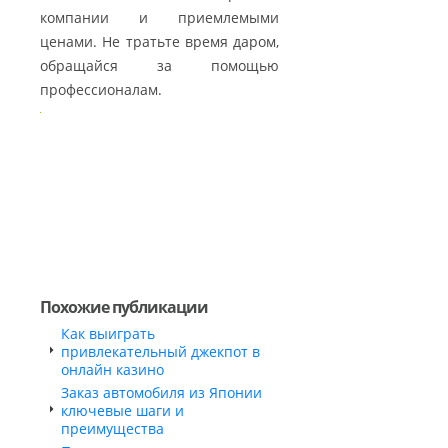
компании и приемлемыми
ценами. Не тратьте время даром,
обращайся за помощью
профессионалам.
Похожие публикации
Как выиграть
привлекательный джекпот в
онлайн казино
Заказ автомобиля из Японии
ключевые шаги и
преимущества