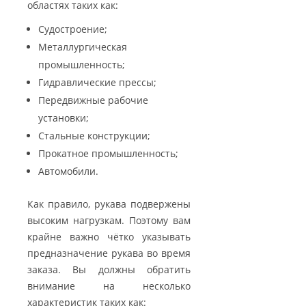
областях таких как:
Судостроение;
Металлургическая
промышленность;
Гидравлические прессы;
Передвижные рабочие
установки;
Стальные конструкции;
Прокатное промышленность;
Автомобили.
Как правило, рукава подвержены
высоким нагрузкам. Поэтому вам
крайне важно чётко указывать
предназначение рукава во время
заказа. Вы должны обратить
внимание на несколько
характеристик таких как: