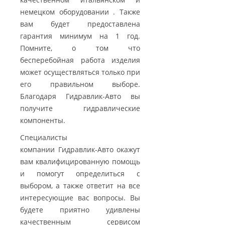
немецком оборудовании . Также
вам будет предоставлена
гарантия минимум на 1 год.
Помните, о том что
бесперебойная работа изделия
может осуществляться только при
его правильном выборе.
Благодаря Гидравлик-Авто вы
получите гидравлические
компоненты.
Специалисты
компании Гидравлик-Авто окажут
вам квалифицированную помощь
и помогут определиться с
выбором, а также ответит на все
интересующие вас вопросы. Вы
будете приятно удивлены
качественным сервисом