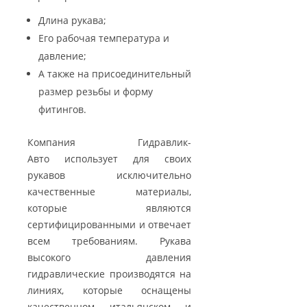
Длина рукава;
Его рабочая температура и
давление;
А также на присоединительный
размер резьбы и форму
фитингов.
Компания Гидравлик-
Авто использует для своих
рукавов исключительно
качественные материалы,
которые являются
сертифицированными и отвечает
всем требованиям. Рукава
высокого давления
гидравлические производятся на
линиях, которые оснащены
качественном итальянском и