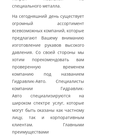
специального металла.
На сегодняшний день существует
огромный ассортимент
всевозможных компаний, которые
предлагают Вашему вниманию
изготовление рукавов высокого
давления. Со своей стороны мы
хотим порекомендовать вам
проверенную временем
компанию под названием
Гидравлик-Авто. Специалисты
компании Гидравлик-
Авто специализируются на
широком спектре услуг, которые
могут быть оказаны как частному
лицу, так и корпоративным
клиентам. Главными
преимуществами