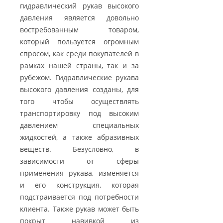
гидравлический рукав высокого
давления является довольно
востребованным товаром,
который пользуется огромным
спросом, как среди покупателей в
рамках нашей страны, так и за
рубежом. Гидравлические рукава
высокого давления созданы, для
того чтобы осуществлять
транспортировку под высоким
давлением специальных
жидкостей, а также абразивных
веществ. Безусловно, в
зависимости от сферы
применения рукава, изменяется
и его конструкция, которая
подстраивается под потребности
клиента. Также рукав может быть
покрыт навивкой из