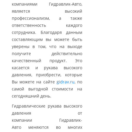
компаниями Гидравлик-Авто,
является высокий
профессионализм, а также
ответственность каждого
сотрудника. Благодаря данным
составляющим вы можете быть
уверены в том, что на выходе
получите действительно
качественный продукт. Это
касается и рукава высокого
давления, приобрести, которые
Вы можете на сайте
gidrav.ru
, по
самой выгодной стоимости на
сегодняшний день.
Гидравлические рукава высокого
давления от
компании Гидравлик-
Авто меняются во многих