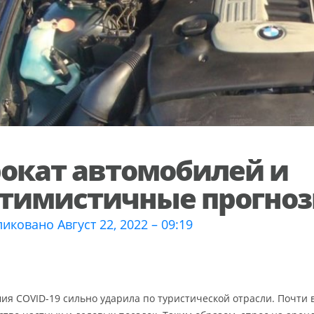
окат автомобилей и
тимистичные прогно
иковано Август 22, 2022 – 09:19
ия COVID-19 сильно ударила по туристической отрасли. Почти 