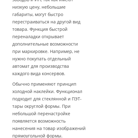
низкую цену, небольшие
габариты, могут быстро
перестраиваться на другой вид
товара. Функция быстрой
переналадки открывает
дополнительные возможности
при маркировке. Например, не
нужно покупать отдельный
автомат для производства
каждого вида консервов.
Обычно применяют принцип
холодной наклейки. Функционал
подходит для стеклянной и ПЭТ-
тары округлой формы. При
небольшой перенастройке
появляется возможность
нанесения на товар изображений
прямоугольной формы.