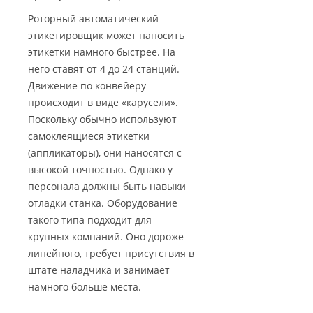
Роторный автоматический
этикетировщик может наносить
этикетки намного быстрее. На
него ставят от 4 до 24 станций.
Движение по конвейеру
происходит в виде «карусели».
Поскольку обычно используют
самоклеящиеся этикетки
(аппликаторы), они наносятся с
высокой точностью. Однако у
персонала должны быть навыки
отладки станка. Оборудование
такого типа подходит для
крупных компаний. Оно дороже
линейного, требует присутствия в
штате наладчика и занимает
намного больше места.