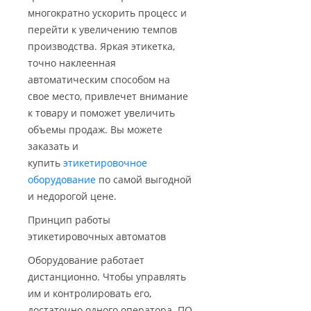
многократно ускорить процесс и
перейти к увеличению темпов
производства. Яркая этикетка,
точно наклеенная
автоматическим способом на
свое место, привлечет внимание
к товару и поможет увеличить
объемы продаж. Вы можете
заказать и
купить
этикетировочное
оборудование
по самой выгодной
и недорогой цене.
Принцип работы
этикетировочных автоматов
Оборудование работает
дистанционно. Чтобы управлять
им и контролировать его,
достаточно одного оператора. ПО