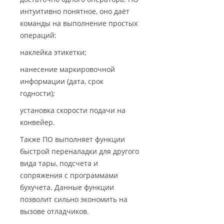
интуитивно понятное, оно даёт
команды на выполнение простых
операций:
наклейка этикетки;
нанесение маркировочной
информации (дата, срок
годности);
установка скорости подачи на
конвейер.
Также ПО выполняет функции
быстрой переналадки для другого
вида тары, подсчета и
сопряжения с программами
бухучета. Данные функции
позволит сильно экономить на
вызове отладчиков.