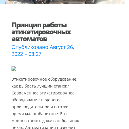
Принцип работы
этикетировочных
автоматов
Опубликовано Август 26,
2022 – 08:27
Этикетировочное оборудование:
как выбрать лучший станок?
Современное этикетировочное
оборудование недорогое,
производительное и в то же
время малогабаритное. Его
можно ставить даже в небольших
цехах. Автоматизация позволит