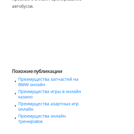
автобусов.
Похожие публикации
Преимущества запчастей на
BMW онлайн
Преимущества игры в онлайн
казино
​Преимущества азартных игр
онлайн
Преимущества онлайн
тренировок