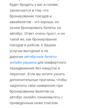
будет бродить у вас в голове,
заключается в том, что
бронирование поездов и
авиабилетов - это хорошо, но
зачем бронировать билеты на
автобус. Ответ очень прост, и он
такой же, как бронирование
поездов и рейсов. К Вашим
услугам выгодные и не
дорогие
автобусные билеты
онлайн украина
для комфортного
передвижения без накруток и
переплат. Если вы хотите узнать
дополнительные причины, чтобы
закрепить свои намерения при
бронировании билетов на
автобус онлайн, ознакомьтесь с
приведенным ниже списком