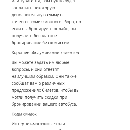
или турагента, вам нужно будет
заплатить некоторую
дополнительную сумму в
качестве комиссионного сбора, но
если вы бронируете онлайн, вы
получаете бесплатное
бронирование без комиссии.
Хорошее обслуживание клиентов
Вы можете задать им любые
вопросы, и они ответят
наилучшим образом. Они также
сообщат вам о различных
предложениях билетов, чтобы вы
могли получить скидки при
бронировании вашего автобуса.
Коды скидок
Интернет-магазины стали