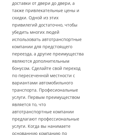
доставки от двери до двери, а
также привлекательные цены и
скидки. Одной из этих
привилегий достаточно, чтобы
убедить многих людей
использовать автотранспортные
компании для предстоящего
переезда, а другие преимущества
являются дополнительным
бонусом. Сделайте свой переход
по пересеченной местности с
вариантами автомобильного
транспорта. Професиональные
услуги. Первым преимуществом
является то, что
автотранспортные компании
предлагают профессиональные
услуги. Когда вы нанимаете
основанную компанию по