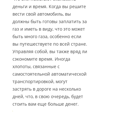
деньги и время. Когда вы решите
вести свой автомобиль, вы
должны быть готовы заплатить за
газ и иметь в виду, что это может
быть много газа, особенно если
вы путешествуете по всей стране.
Управляя собой, вы также вряд ли
сэкономите время. Иногда
хлопоты, связанные с
самостоятельной автоматической
транспортировкой, могут
застрять в дороге на несколько
дней, что, в свою очередь, будет
стоить вам еще больше денег.