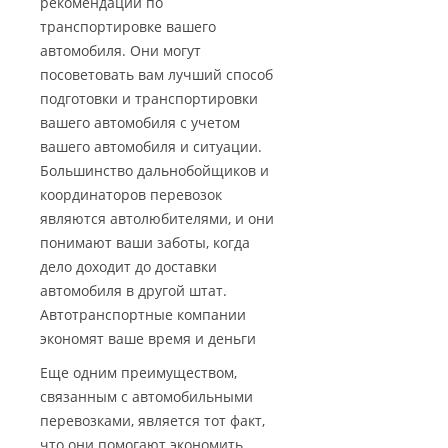
рекомендации по
транспортировке вашего
автомобиля. Они могут
посоветовать вам лучший способ
подготовки и транспортировки
вашего автомобиля с учетом
вашего автомобиля и ситуации.
Большинство дальнобойщиков и
координаторов перевозок
являются автолюбителями, и они
понимают ваши заботы, когда
дело доходит до доставки
автомобиля в другой штат.
Автотранспортные компании
экономят ваше время и деньги
Еще одним преимуществом,
связанным с автомобильными
перевозками, является тот факт,
что они помогают экономить