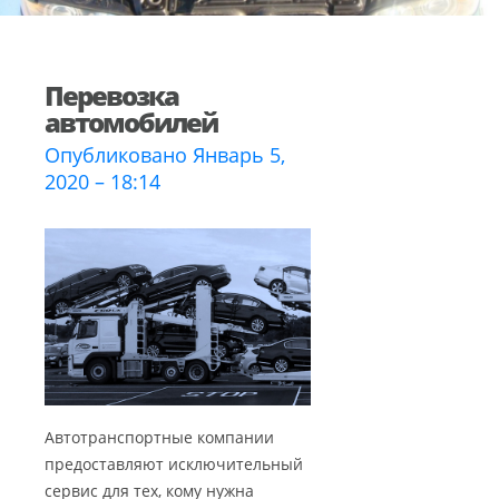
Перевозка
автомобилей
Опубликовано Январь 5,
2020 – 18:14
Автотранспортные компании
предоставляют исключительный
сервис для тех, кому нужна