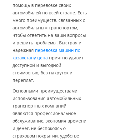
помощь в перевозке своих
автомобилей по всей стране. Есть
много преимуществ, связанных с
автомобильным транспортом,
чтобы ответить на ваши вопросы
и решить проблемы. Быстрая и
надежная
перевозка машин по
казахстану цена
приятно удивит
доступной и выгодной
стоимостью, без накруток и
переплат.
Основными преимуществами
использования автомобильных
транспортных компаний
являются профессиональное
обслуживание, экономия времени
и денег, не беспокоясь о
страховом покрытии, удобстве