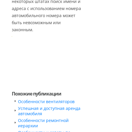
некоторых штатах поиск имени и
адреса с использованием номера
автомобильного номера может
быть невозможным или
законным.
Похожие публикации
Особенности вентиляторов
Успешная и доступная аренда
автомобиля
Особенности ремонтной
иерархии