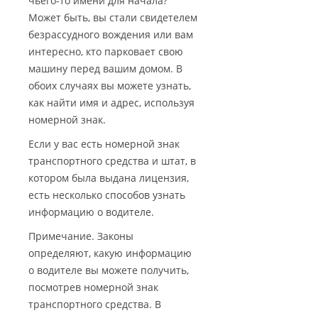
чьего-то имени для начала?
Может быть, вы стали свидетелем
безрассудного вождения или вам
интересно, кто парковает свою
машину перед вашим домом. В
обоих случаях вы можете узнать,
как найти имя и адрес, используя
номерной знак.
Если у вас есть номерной знак
транспортного средства и штат, в
котором была выдана лицензия,
есть несколько способов узнать
информацию о водителе.
Примечание. Законы
определяют, какую информацию
о водителе вы можете получить,
посмотрев номерной знак
транспортного средства. В