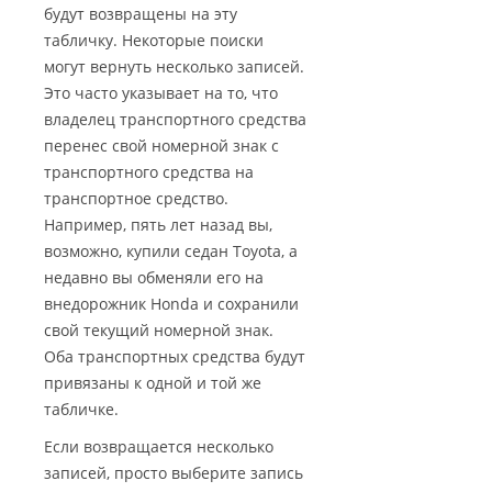
будут возвращены на эту
табличку. Некоторые поиски
могут вернуть несколько записей.
Это часто указывает на то, что
владелец транспортного средства
перенес свой номерной знак с
транспортного средства на
транспортное средство.
Например, пять лет назад вы,
возможно, купили седан Toyota, а
недавно вы обменяли его на
внедорожник Honda и сохранили
свой текущий номерной знак.
Оба транспортных средства будут
привязаны к одной и той же
табличке.
Если возвращается несколько
записей, просто выберите запись