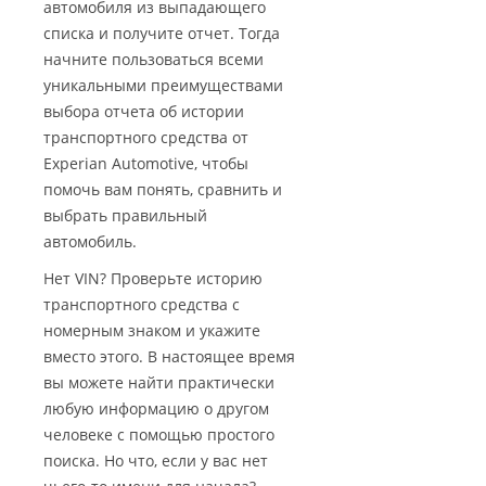
автомобиля из выпадающего
списка и получите отчет. Тогда
начните пользоваться всеми
уникальными преимуществами
выбора отчета об истории
транспортного средства от
Experian Automotive, чтобы
помочь вам понять, сравнить и
выбрать правильный
автомобиль.
Нет VIN? Проверьте историю
транспортного средства с
номерным знаком и укажите
вместо этого. В настоящее время
вы можете найти практически
любую информацию о другом
человеке с помощью простого
поиска. Но что, если у вас нет