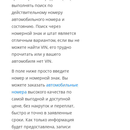
выполнять поиск по
действительному номеру
автомобильного номера и
состоянию. Поиск через
номерной знак и штат является
отличным вариантом, если вы не
можете найти VIN, его трудно
прочитать или у вашего
автомобиля нет VIN.
В поле ниже просто введите
номер и номерной знак. Вы
можете заказать
автомобильные
номера
высокого качества по
самой выгодной и доступной
цене, без накруток и переплат,
быстро и точно в заявленные
сроки. Как только информация
будет предоставлена, записи