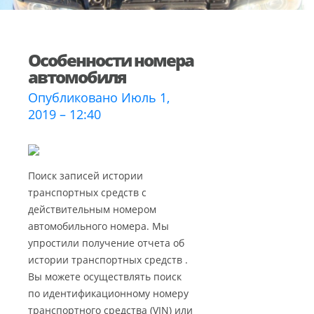
Особенности номера
автомобиля
Опубликовано Июль 1,
2019 – 12:40
Поиск записей истории
транспортных средств с
действительным номером
автомобильного номера. Мы
упростили получение отчета об
истории транспортных средств .
Вы можете осуществлять поиск
по идентификационному номеру
транспортного средства (VIN) или