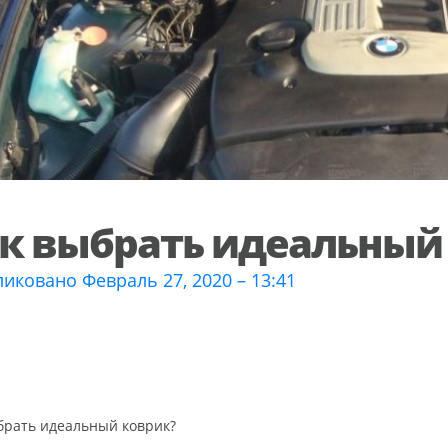
к выбрать идеальный
иковано Февраль 27, 2020 – 13:41
брать идеальный коврик?