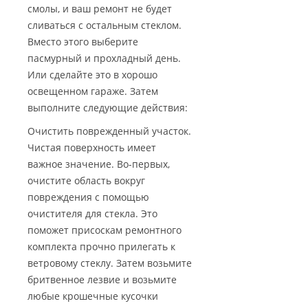
смолы, и ваш ремонт не будет
сливаться с остальным стеклом.
Вместо этого выберите
пасмурный и прохладный день.
Или сделайте это в хорошо
освещенном гараже. Затем
выполните следующие действия:
Очистить поврежденный участок.
Чистая поверхность имеет
важное значение. Во-первых,
очистите область вокруг
повреждения с помощью
очистителя для стекла. Это
поможет присоскам ремонтного
комплекта прочно прилегать к
ветровому стеклу. Затем возьмите
бритвенное лезвие и возьмите
любые крошечные кусочки