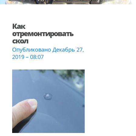
Как
отремонтировать
скол
Опубликовано Декабрь 27,
2019 – 08:07