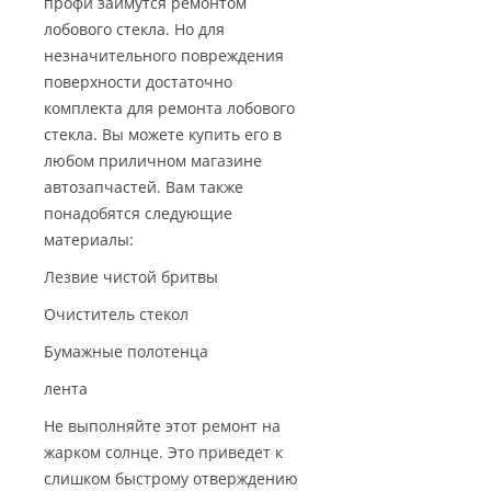
профи займутся ремонтом
лобового стекла. Но для
незначительного повреждения
поверхности достаточно
комплекта для ремонта лобового
стекла. Вы можете купить его в
любом приличном магазине
автозапчастей. Вам также
понадобятся следующие
материалы:
Лезвие чистой бритвы
Очиститель стекол
Бумажные полотенца
лента
Не выполняйте этот ремонт на
жарком солнце. Это приведет к
слишком быстрому отверждению