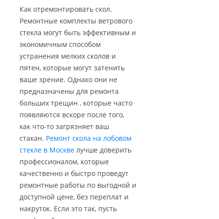
Как отремонтировать скол.
Ремонтные комплекты ветрового
стекла могут быть эффективным и
экономичным способом
устранения мелких сколов и
пятен, которые могут затенить
ваше зрение. Однако они не
предназначены для ремонта
больших трещин , которые часто
появляются вскоре после того,
как что-то загрязняет ваш
стакан.
Ремонт скола на лобовом
стекле в Москве
лучше доверить
профессионалом, которые
качественно и быстро проведут
ремонтные работы по выгодной и
доступной цене, без переплат и
накруток. Если это так, пусть