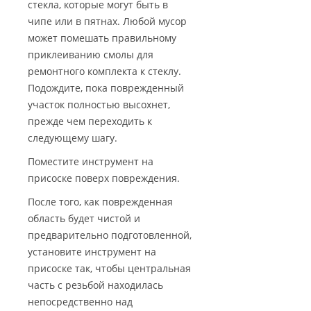
стекла, которые могут быть в
чипе или в пятнах. Любой мусор
может помешать правильному
приклеиванию смолы для
ремонтного комплекта к стеклу.
Подождите, пока поврежденный
участок полностью высохнет,
прежде чем переходить к
следующему шагу.
Поместите инструмент на
присоске поверх повреждения.
После того, как поврежденная
область будет чистой и
предварительно подготовленной,
установите инструмент на
присоске так, чтобы центральная
часть с резьбой находилась
непосредственно над