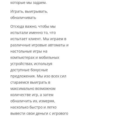
которые мы задаем.
Играть, выигрывать,
обналичивать
Отсюда важно, чтобы мы
испытали именно то, что
испытает клиент. Мы играем в
различные игровые автоматы и
настольные игры на
компьютерах и мобильных
устройствах, используя
доступные бонусные
предложения. Мы изо всех сил
стараемся выиграть в
максимально возможном
количестве игр, а затем
обналичить их, измеряя,
насколько быстро и легко
вывести свои деньги с игрового