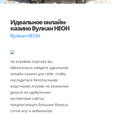
Идеальное онлайн-
казино Вулкан НЕОН
Вулкан НЕОН
На игровом портале вы
обязательно найдете идеальное
онлайн-казино для себя, чтобы
насладиться безопасными
азартными играми на реальные
деньги на одобренных
экспертами сайтах,
предлагающих большие бонусы,
сотни игр и мобильную