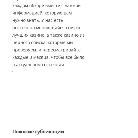
каждом обзоре вместе с важной
информацией, которую вам
нужно знать. У нас есть
постоянно меняющийся список
лучших казино, а также казино из
черного списка, которые мы
проверяем. и пересматривайте
каждые 3 месяца, чтобы все было
в актуальном состоянии.
Похожие публикации