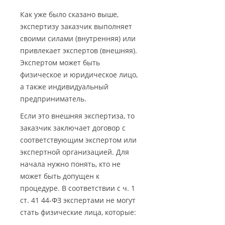
Как уже было сказано выше,
экспертизу заказчик выполняет
своими силами (внутренняя) или
привлекает экспертов (внешняя).
Экспертом может быть
физическое и юридическое лицо,
а также индивидуальный
предприниматель.
Если это внешняя экспертиза, то
заказчик заключает договор с
соответствующим экспертом или
экспертной организацией. Для
начала нужно понять, кто не
может быть допущен к
процедуре. В соответствии с ч. 1
ст. 41 44-ФЗ экспертами не могут
стать физические лица, которые: