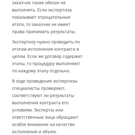
заказчик также обязан её
выполнять. Если экспертиза
показывает отрицательные
итоги, то заказчик не имеет
права принимать результаты.
Экспертизу нужно проводить по
итогам исполнения контракта в
целом. Если же договор содержит
этапы, то процедуру выполняют
по каждому этапу отдельно.
В ходе проведения экспертизы
специалисты проверяют,
соответствуют ли результаты
выполнения контракта его
условиям. Эксперты или
ответственные лица обращают
особое внимание на качество
исполнения и объём.