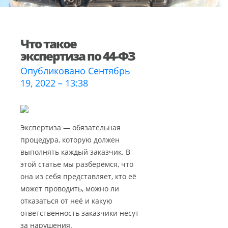
Что такое
экспертиза по 44-ФЗ
Опубликовано Сентябрь
19, 2022 – 13:38
Экспертиза — обязательная
процедура, которую должен
выполнять каждый заказчик. В
этой статье мы разберёмся, что
она из себя представляет, кто её
может проводить, можно ли
отказаться от неё и какую
ответственность заказчики несут
за нарушения.