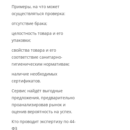
Примеры, на что может
осуществляться проверка:
отсутствие брака;
целостность товара и его
упаковки;
свойства товара и его
соответствие санитарно-
гигиеническим нормативам;
наличие необходимых
сертификатов.
Сервис найдёт выгодные
предложения, предварительно
проанализировав рынок и
оценив вероятность на успех.
Кто проводит экспертизу по 44-
ФЗ