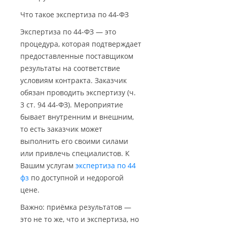
Что такое экспертиза по 44-ФЗ
Экспертиза по 44-ФЗ — это
процедура, которая подтверждает
предоставленные поставщиком
результаты на соответствие
условиям контракта. Заказчик
обязан проводить экспертизу (ч.
3 ст. 94 44-ФЗ). Мероприятие
бывает внутренним и внешним,
то есть заказчик может
выполнить его своими силами
или привлечь специалистов. К
Вашим услугам
экспертиза по 44
фз
по доступной и недорогой
цене.
Важно: приёмка результатов —
это не то же, что и экспертиза, но