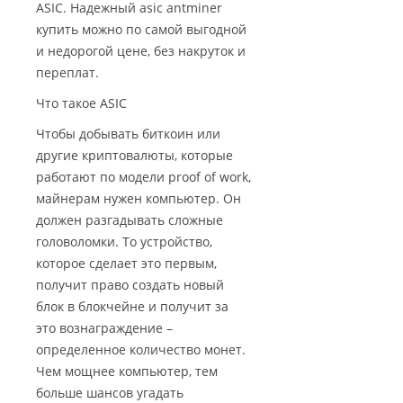
ASIC. Надежный asic antminer
купить можно по самой выгодной
и недорогой цене, без накруток и
переплат.
Что такое ASIC
Чтобы добывать биткоин или
другие криптовалюты, которые
работают по модели proof of work,
майнерам нужен компьютер. Он
должен разгадывать сложные
головоломки. То устройство,
которое сделает это первым,
получит право создать новый
блок в блокчейне и получит за
это вознаграждение –
определенное количество монет.
Чем мощнее компьютер, тем
больше шансов угадать