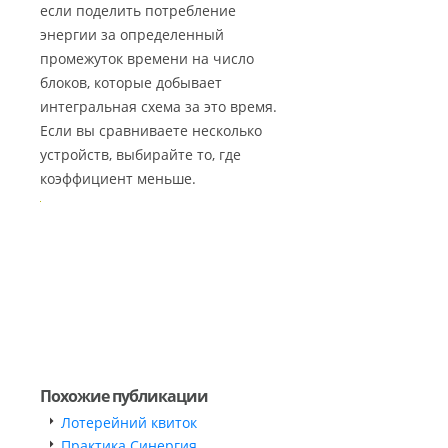
если поделить потребление
энергии за определенный
промежуток времени на число
блоков, которые добывает
интегральная схема за это время.
Если вы сравниваете несколько
устройств, выбирайте то, где
коэффициент меньше.
Похожие публикации
Лотерейний квиток
Практика Синергия