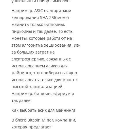
уникальный набор символов.
Например, ASIC с алгоритмом
хеширования SHA-256 может
майнить только биткоины,
пиркоины и так далее. То есть
монеты, которые работают на
этом алгоритме хеширования. Из-
за больших затрат на
электроэнергию, связанных с
использованием асиков для
майнинга, эти приборы выгодно
использовать только для монет с
высокой капитализацией.
Например, биткоин, эфириум и
так далее.
Как выбрать асик для майнинга
В блоге Bitcoin Miner, компании,
которая предлагает