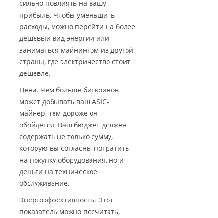
сильно повлиять на вашу
прибыль. Чтобы уменьшить
расходы, можно перейти на более
дешевый вид энергии или
заниматься майнингом из другой
страны, где электричество стоит
дешевле.
Цена. Чем больше биткоинов
может добывать ваш ASIC-
майнер, тем дороже он
обойдется. Ваш бюджет должен
содержать не только сумму,
которую вы согласны потратить
на покупку оборудования, но и
деньги на техническое
обслуживание.
Энергоэффективность. Этот
показатель можно посчитать,