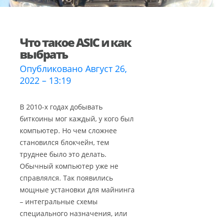
Что такое ASIC и как
выбрать
Опубликовано Август 26,
2022 – 13:19
В 2010-х годах добывать
биткоины мог каждый, у кого был
компьютер. Но чем сложнее
становился блокчейн, тем
труднее было это делать.
Обычный компьютер уже не
справлялся. Так появились
мощные установки для майнинга
– интегральные схемы
специального назначения, или