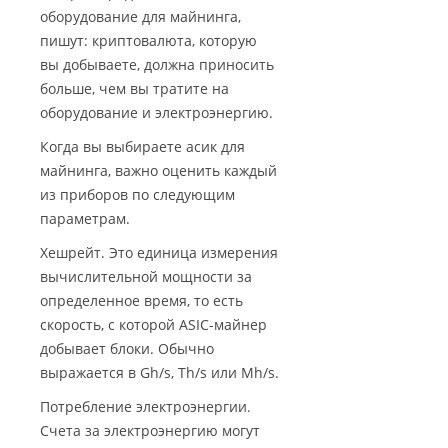
оборудование для майнинга,
пишут: криптовалюта, которую
вы добываете, должна приносить
больше, чем вы тратите на
оборудование и электроэнергию.
Когда вы выбираете асик для
майнинга, важно оценить каждый
из приборов по следующим
параметрам.
Хешрейт. Это единица измерения
вычислительной мощности за
определенное время, то есть
скорость, с которой ASIC-майнер
добывает блоки. Обычно
выражается в Gh/s, Th/s или Mh/s.
Потребление электроэнергии.
Счета за электроэнергию могут