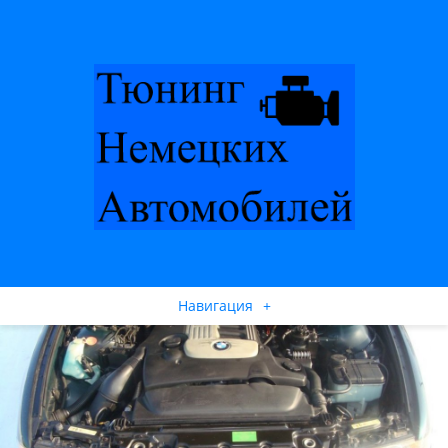
Навигация
+