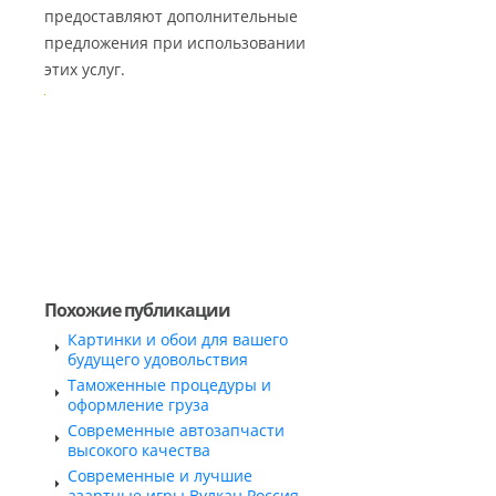
предоставляют дополнительные
предложения при использовании
этих услуг.
Похожие публикации
Картинки и обои для вашего
будущего удовольствия
Таможенные процедуры и
оформление груза
Современные автозапчасти
высокого качества
Современные и лучшие
азартные игры Вулкан Россия