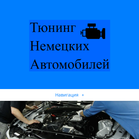
Навигация
+