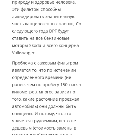
природу и здоровье человека.
Эти фильтры способны
ликвидировать значительную
часть канцерогенных частиц. Со
следующего года DPF будут
ставить на все бензиновые
моторы Skoda и всего концерна
Volkswagen.
Проблема с сажевым фильтром
является то, что по истечении
определенного времени (не
ранее, чем по пробегу 150 тысяч
километров, многое зависит от
того, какие растояние проезжал
автомобиль) они должны быть
очищены. И потому, что это
является трудоемким, и это не
дешевым (стоимость замены в