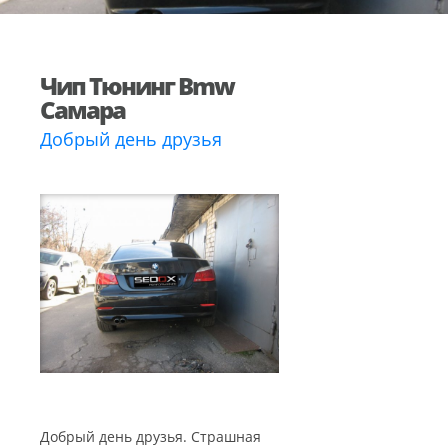
Чип Тюнинг Bmw
Самара
Добрый день друзья
Добрый день друзья. Страшная