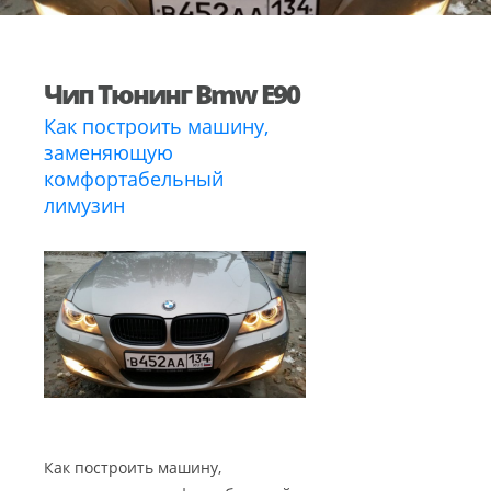
Чип Тюнинг Bmw Е90
Как построить машину,
заменяющую
комфортабельный
лимузин
Как построить машину,