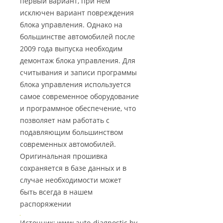
первый вариант, при нем
исключен вариант повреждения
блока управления. Однако на
большинстве автомобилей после
2009 года выпуска необходим
демонтаж блока управления. Для
считывания и записи программы
блока управления используется
самое современное оборудование
и программное обеспечение, что
позволяет нам работать с
подавляющим большинством
современных автомобилей.
Оригинальная прошивка
сохраняется в базе данных и в
случае необходимости может
быть всегда в нашем
распоряжении
Источник: www.auto-diagnostic.by