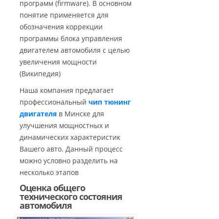
программ (firmware). В основном
понятие применяется для
обозначения коррекции
программы блока управления
двигателем автомобиля с целью
увеличения мощности
(Википедия)
Наша компания предлагает
профессиональный
чип тюнинг
двигателя
в Минске для
улучшения мощностных и
динамических характеристик
Вашего авто. Данный процесс
можно условно разделить на
несколько этапов
Оценка общего
технического состояния
автомобиля