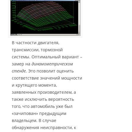
В частности двигателя,
трансмиссии, тормозной
системы. Оптимальный вариант –
замер на
динамометрическом
стенде
. Это позволит оценить
соответствие значений мощности
и крутящего момента,
заявленных производителем, а
также исключить вероятность
того, что автомобиль уже был
«зачипован» предыдущим
владельцем. В случае
обнаружения неисправности, к