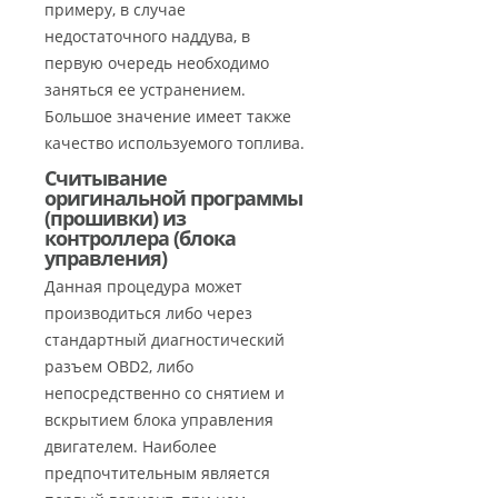
примеру, в случае
недостаточного наддува, в
первую очередь необходимо
заняться ее устранением.
Большое значение имеет также
качество используемого топлива.
Считывание
оригинальной программы
(прошивки) из
контроллера (блока
управления)
Данная процедура может
производиться либо через
стандартный диагностический
разъем OBD2, либо
непосредственно со снятием и
вскрытием блока управления
двигателем. Наиболее
предпочтительным является