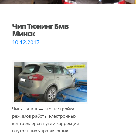
Чип Тюнинг Бмв
Минск
10.12.2017
Чип-тюнинг — это настройка
режимов работы электронных
контроллеров путем коррекции
внутренних управляющих