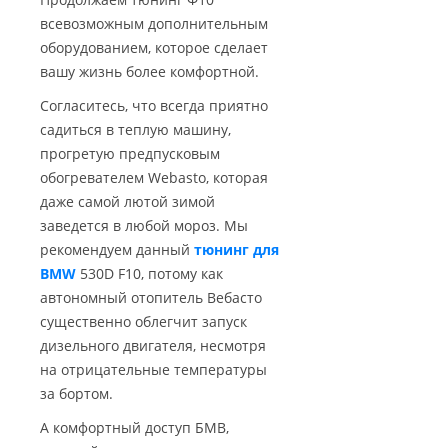
всевозможным дополнительным
оборудованием, которое сделает
вашу жизнь более комфортной.
Согласитесь, что всегда приятно
садиться в теплую машину,
прогретую предпусковым
обогревателем Webasto, которая
даже самой лютой зимой
заведется в любой мороз. Мы
рекомендуем данный
тюнинг для
BMW
530D F10, потому как
автономный отопитель Вебасто
существенно облегчит запуск
дизельного двигателя, несмотря
на отрицательные температуры
за бортом.
А комфортный доступ БМВ,