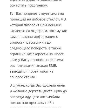
оснастить подогревом.
Тут Вас поприветствует система
проекции на лобовое стекло БМВ,
которая позволит Вам меньше
отвлекаться от дороги, потому как
самая важная информация о
скорости, расстоянии до
следующего поворота, а также
ограничение скорости на шоссе,
если у Вас установлена система
распознавания знаков БМВ,
выводится проектором на
лобовое стекло.
В случае, когда Вас одолела лень
и желание держать дистанцию до
впереди идущего автомобиля
полностью пропало, то Вы